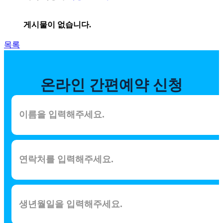
게시물이 없습니다.
목록
온라인
간편예약 신청