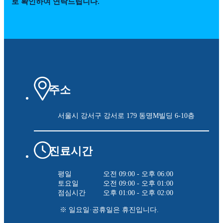
로 확인하여 연락드립니다.
주소
서울시 강서구 강서로 179
동명M빌딩 6-10층
진료시간
평일
오전 09:00 - 오후 06:00
토요일
오전 09:00 - 오후 01:00
점심시간
오후 01:00 - 오후 02:00
※ 일요일·공휴일은 휴진입니다.