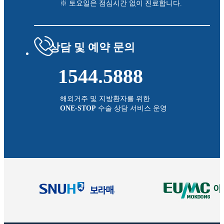
※ 토요일은 점심시간 없이 진료합니다.
상담 및 예약 문의
1544.5888
해외거주 및 지방환자를 위한
ONE-STOP
수술 상담 서비스 운영