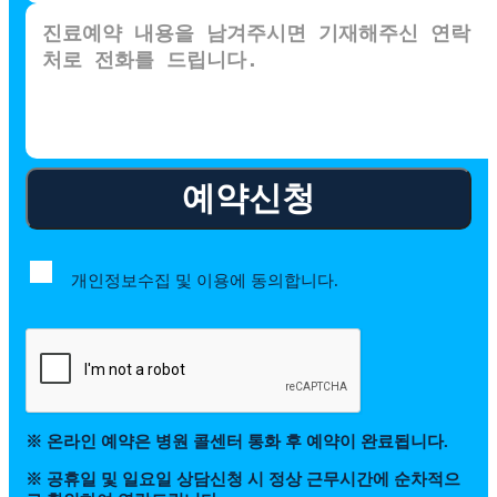
예약신청
개인정보수집 및 이용에 동의합니다.
※ 온라인 예약은 병원 콜센터 통화 후 예약이 완료됩니다.
※ 공휴일 및 일요일 상담신청 시 정상 근무시간에 순차적으