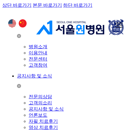
상단 바로가기
본문 바로가기
하단 바로가기
고객참여
병원소개
이용안내
전문센터
고객참여
공지사항 및 소식
전문의상담
고객의소리
공지사항 및 소식
언론보도
자필 치료후기
영상 치료후기