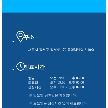
주소
서울시 강서구 강서로 179
동명M빌딩 6-10층
진료시간
평일
오전 09:00 - 오후 06:00
토요일
오전 09:00 - 오후 01:00
점심시간
오후 01:00 - 오후 02:00
※ 일요일·공휴일은 휴진입니다.
※ 토요일은 점심시간 없이 진료합니다.