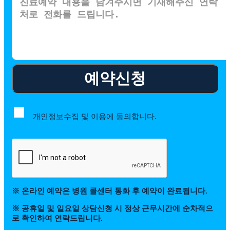
예약신청
개인정보수집 및 이용에 동의합니다.
※ 온라인 예약은 병원 콜센터 통화 후 예약이 완료됩니다.
※ 공휴일 및 일요일 상담신청 시 정상 근무시간에 순차적으
로 확인하여 연락드립니다.