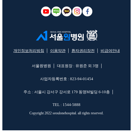
개인정보처리방침
이용약관
환자권리장전
비급여안내
서울원병원
대표원장 : 유원준 외 3명
사업자등록번호 : 823-94-01454
주소 : 서울시 강서구 강서로 179 동명M빌딩 6-10층
TEL : 1544-5888
Copyright 2022 seoulonehospital. all rights reserved.