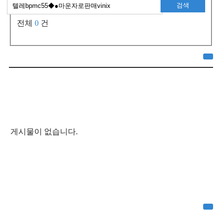
검색
전체
0
건
게시물이 없습니다.