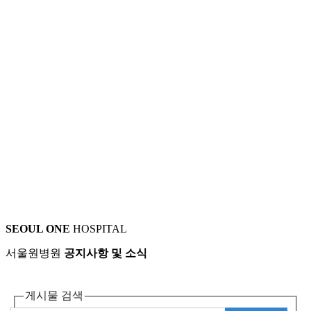
SEOUL ONE
HOSPITAL
서울원병원
공지사항 및 소식
게시물 검색