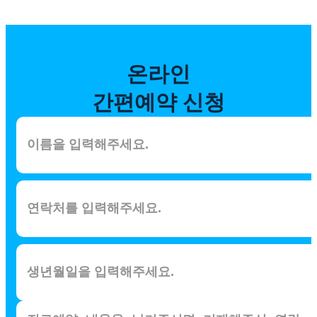
온라인
간편예약 신청