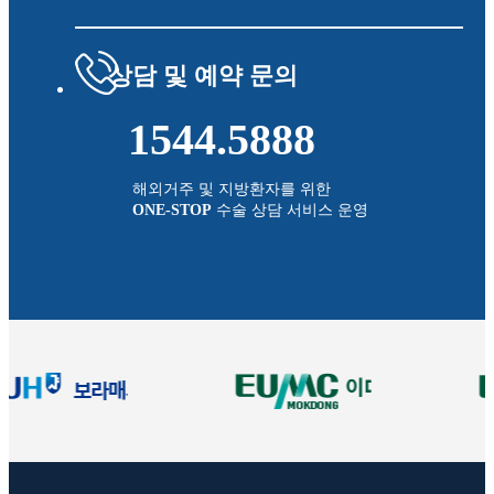
상담 및 예약 문의
1544.5888
해외거주 및 지방환자를 위한
ONE-STOP
수술 상담 서비스 운영