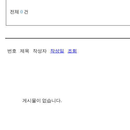
전체
0
건
번호
제목
작성자
작성일
조회
게시물이 없습니다.