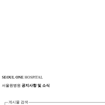
SEOUL ONE
HOSPITAL
서울원병원
공지사항 및 소식
게시물 검색