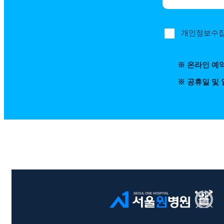
개인정보수집
※ 온라인 예
※ 공휴일 및