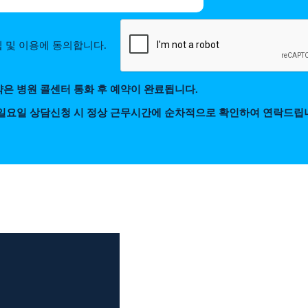
 및 이용에 동의합니다.
약은 병원 콜센터 통화 후 예약이 완료됩니다.
 일요일 상담신청 시 정상 근무시간에 순차적으로 확인하여 연락드립