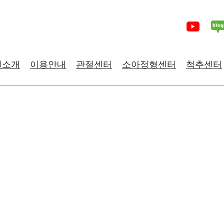
원소개
이용안내
관절센터
소아정형센터
척추센터