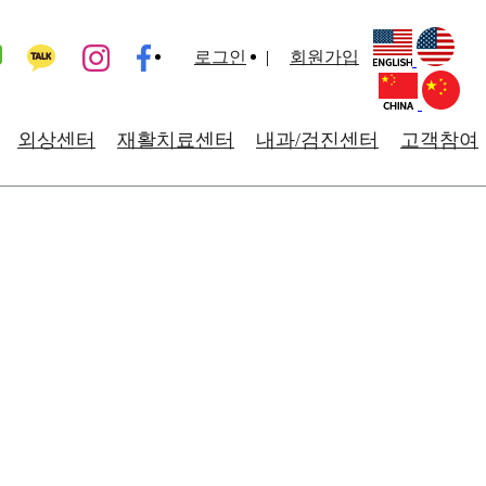
로그인
회원가입
외상센터
재활치료센터
내과/검진센터
고객참여