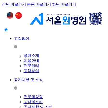
상단 바로가기
본문 바로가기
하단 바로가기
고객참여
병원소개
이용안내
전문센터
고객참여
공지사항 및 소식
전문의상담
고객의소리
공지사항 및 소식