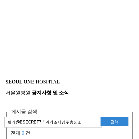
SEOUL ONE
HOSPITAL
서울원병원
공지사항 및 소식
게시물 검색
검색
전체
0
건