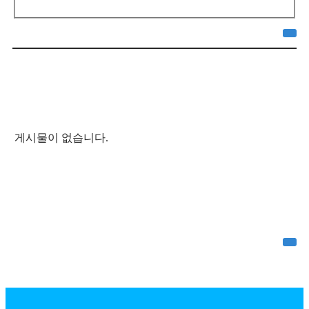
게시물이 없습니다.