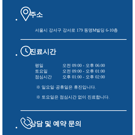
주소
서울시 강서구 강서로 179
동명M빌딩 6-10층
진료시간
평일
오전 09:00 - 오후 06:00
토요일
오전 09:00 - 오후 01:00
점심시간
오후 01:00 - 오후 02:00
※ 일요일·공휴일은 휴진입니다.
※ 토요일은 점심시간 없이 진료합니다.
상담 및 예약 문의