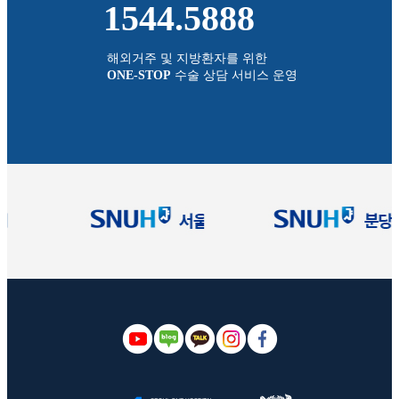
1544.5888
해외거주 및 지방환자를 위한
ONE-STOP
수술 상담 서비스 운영