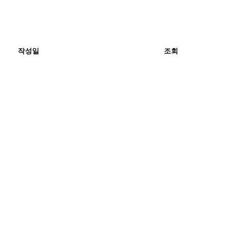
작성일
조회