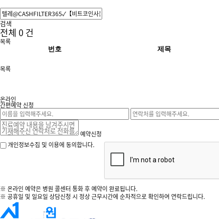
검색
전체
0
건
목록
번호
제목
목록
온라인
간편예약 신청
예약신청
개인정보수집 및 이용에 동의합니다.
※ 온라인 예약은 병원 콜센터 통화 후 예약이 완료됩니다.
※ 공휴일 및 일요일 상담신청 시 정상 근무시간에 순차적으로 확인하여 연락드립니다.