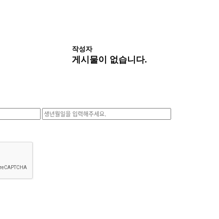
작성자
게시물이 없습니다.