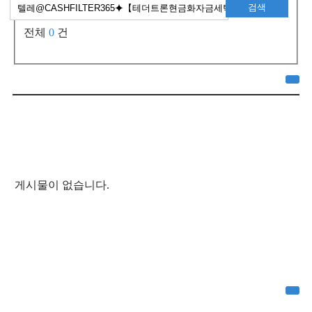
검색
전체
0
건
게시물이 없습니다.