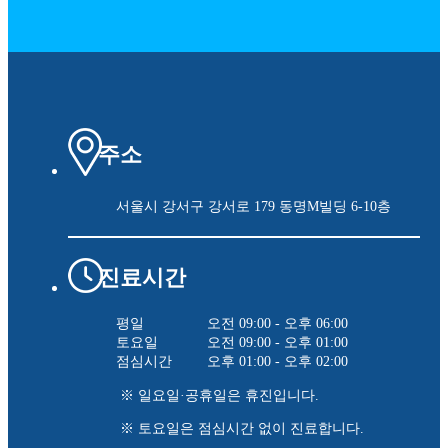
주소
서울시 강서구 강서로 179
동명M빌딩 6-10층
진료시간
평일
오전 09:00 - 오후 06:00
토요일
오전 09:00 - 오후 01:00
점심시간
오후 01:00 - 오후 02:00
※ 일요일·공휴일은 휴진입니다.
※ 토요일은 점심시간 없이 진료합니다.