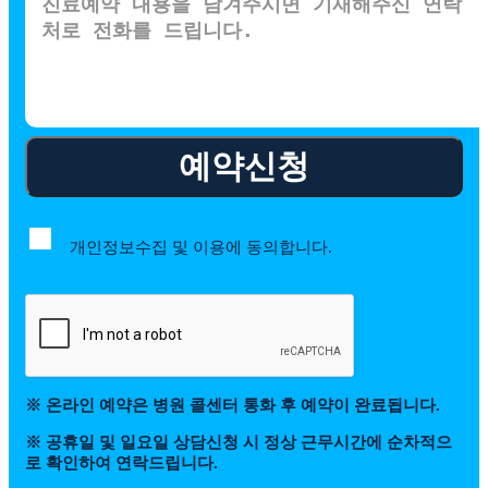
예약신청
개인정보수집 및 이용에 동의합니다.
※ 온라인 예약은 병원 콜센터 통화 후 예약이 완료됩니다.
※ 공휴일 및 일요일 상담신청 시 정상 근무시간에 순차적으
로 확인하여 연락드립니다.