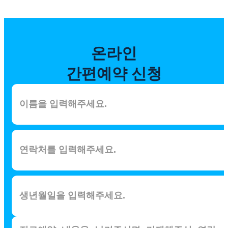
온라인
간편예약 신청