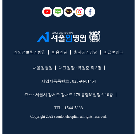
개인정보처리방침
이용약관
환자권리장전
비급여안내
서울원병원
대표원장 : 유원준 외 3명
사업자등록번호 : 823-94-01454
주소 : 서울시 강서구 강서로 179 동명M빌딩 6-10층
TEL : 1544-5888
Copyright 2022 seoulonehospital. all rights reserved.