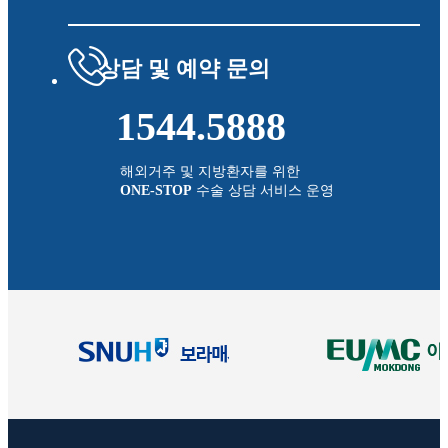
상담 및 예약 문의
1544.5888
해외거주 및 지방환자를 위한
ONE-STOP
수술 상담 서비스 운영