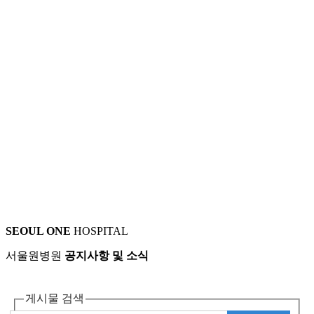
SEOUL ONE
HOSPITAL
서울원병원
공지사항 및 소식
게시물 검색