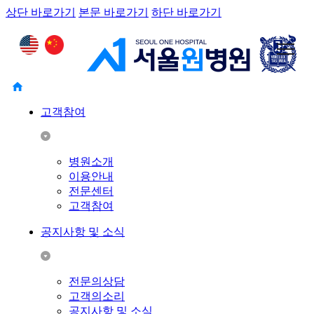
상단 바로가기
본문 바로가기
하단 바로가기
고객참여
병원소개
이용안내
전문센터
고객참여
공지사항 및 소식
전문의상담
고객의소리
공지사항 및 소식