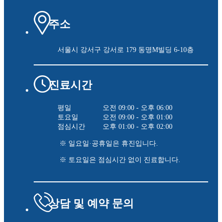
주소
서울시 강서구 강서로 179
동명M빌딩 6-10층
진료시간
평일
오전 09:00 - 오후 06:00
토요일
오전 09:00 - 오후 01:00
점심시간
오후 01:00 - 오후 02:00
※ 일요일·공휴일은 휴진입니다.
※ 토요일은 점심시간 없이 진료합니다.
상담 및 예약 문의