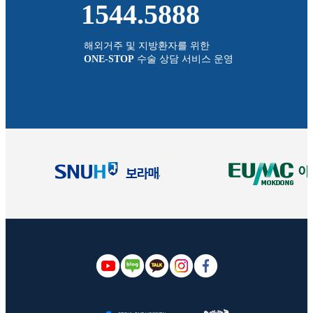
1544.5888
해외거주 및 지방환자를 위한
ONE-STOP
수술 상담 서비스 운영