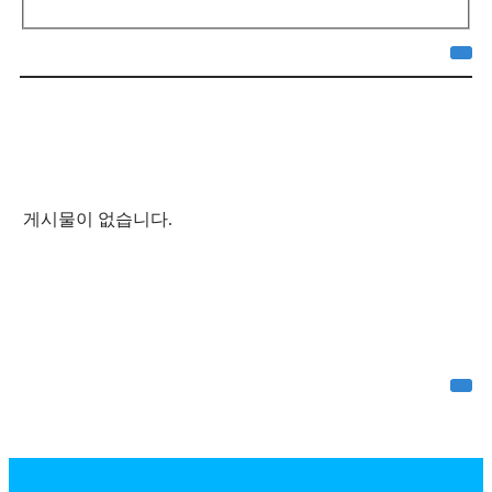
게시물이 없습니다.