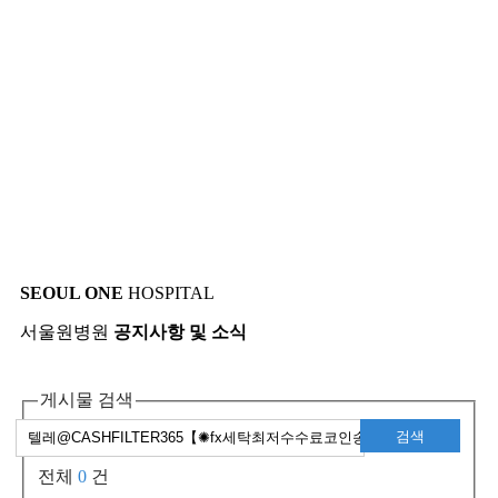
SEOUL ONE
HOSPITAL
서울원병원
공지사항 및 소식
게시물 검색
검색
전체
0
건