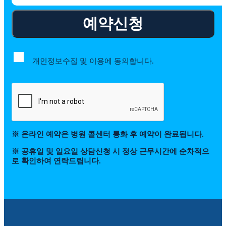
예약신청
개인정보수집 및 이용에 동의합니다.
※ 온라인 예약은 병원 콜센터 통화 후 예약이 완료됩니다.
※ 공휴일 및 일요일 상담신청 시 정상 근무시간에 순차적으
로 확인하여 연락드립니다.