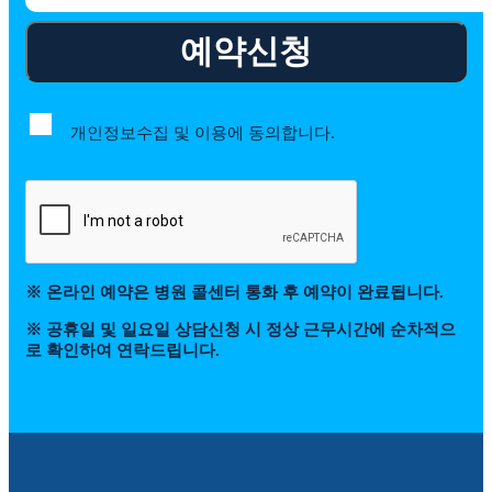
예약신청
개인정보수집 및 이용에 동의합니다.
※ 온라인 예약은 병원 콜센터 통화 후 예약이 완료됩니다.
※ 공휴일 및 일요일 상담신청 시 정상 근무시간에 순차적으
로 확인하여 연락드립니다.