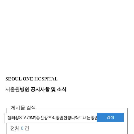
SEOUL ONE
HOSPITAL
서울원병원
공지사항 및 소식
게시물 검색
검색
전체
0
건