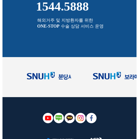
1544.5888
해외거주 및 지방환자를 위한
ONE-STOP
수술 상담 서비스 운영