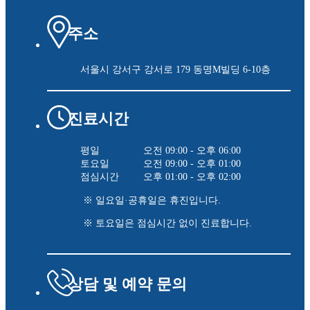
주소
서울시 강서구 강서로 179
동명M빌딩 6-10층
진료시간
평일
오전 09:00 - 오후 06:00
토요일
오전 09:00 - 오후 01:00
점심시간
오후 01:00 - 오후 02:00
※ 일요일·공휴일은 휴진입니다.
※ 토요일은 점심시간 없이 진료합니다.
상담 및 예약 문의