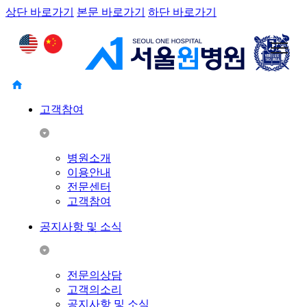
상단 바로가기
본문 바로가기
하단 바로가기
고객참여
병원소개
이용안내
전문센터
고객참여
공지사항 및 소식
전문의상담
고객의소리
공지사항 및 소식