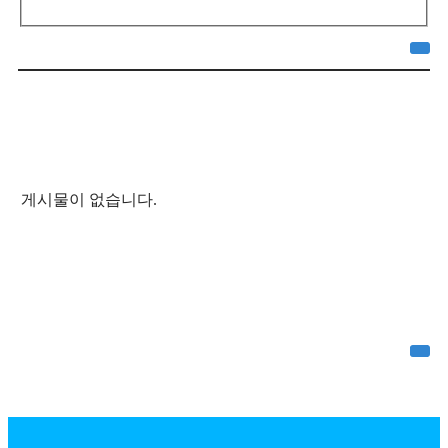
게시물이 없습니다.