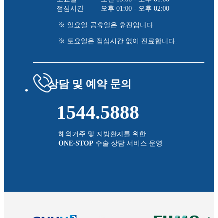
점심시간
오후 01:00 - 오후 02:00
※ 일요일·공휴일은 휴진입니다.
※ 토요일은 점심시간 없이 진료합니다.
상담 및 예약 문의
1544.5888
해외거주 및 지방환자를 위한
ONE-STOP
수술 상담 서비스 운영