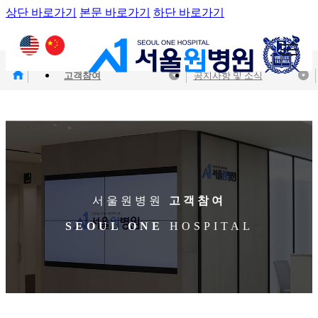
상단 바로가기
본문 바로가기
하단 바로가기
고객참여
공지사항 및 소식
서울원병원
고객참여
SEOUL ONE
HOSPITAL