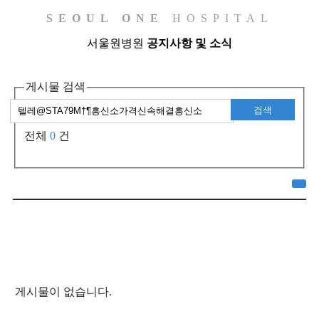
SEOUL ONE
HOSPITAL
서울원병원
공지사항 및 소식
게시물 검색
검색
전체
0
건
게시물이 없습니다.