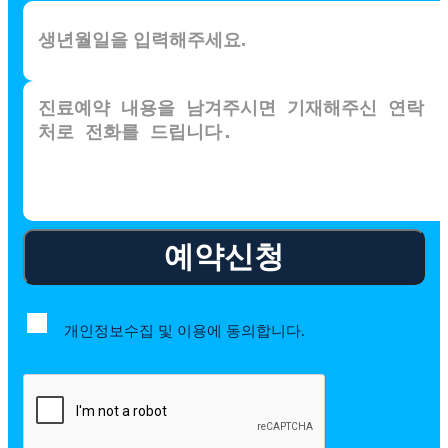
예약신청
개인정보수집 및 이용에 동의합니다.