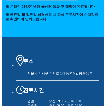
※ 온라인 예약은 병원 콜센터 통화 후 예약이 완료됩니다.
※ 공휴일 및 일요일 상담신청 시 정상 근무시간에 순차적으
로 확인하여 연락드립니다.
주소
서울시 강서구 강서로 179
동명M빌딩 6-10층
진료시간
평일
오전 09:00 - 오후 06:00
토요일
오전 09:00 - 오후 01:00