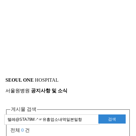
SEOUL ONE
HOSPITAL
서울원병원
공지사항 및 소식
게시물 검색
검색
전체
0
건