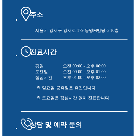
주소
서울시 강서구 강서로 179
동명M빌딩 6-10층
진료시간
평일
오전 09:00 - 오후 06:00
토요일
오전 09:00 - 오후 01:00
점심시간
오후 01:00 - 오후 02:00
※ 일요일·공휴일은 휴진입니다.
※ 토요일은 점심시간 없이 진료합니다.
상담 및 예약 문의