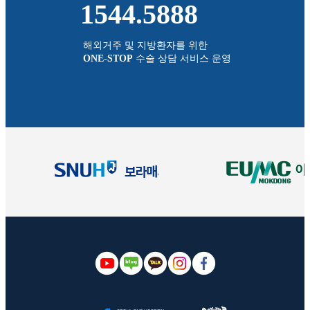
1544.5888
해외거주 및 지방환자를 위한
ONE-STOP
수술 상담 서비스 운영