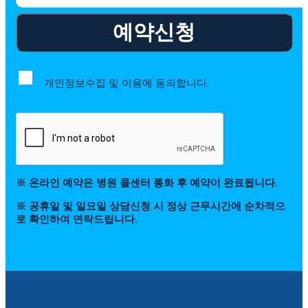
예약신청
개인정보수집 및 이용에 동의합니다.
※ 온라인 예약은 병원 콜센터 통화 후 예약이 완료됩니다.
※ 공휴일 및 일요일 상담신청 시 정상 근무시간에 순차적으
로 확인하여 연락드립니다.