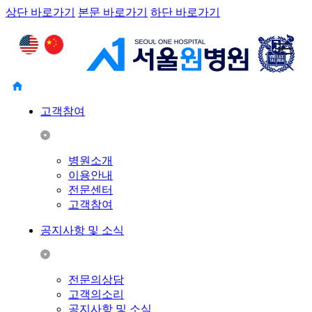
상단 바로가기
본문 바로가기
하단 바로가기
고객참여
병원소개
이용안내
전문센터
고객참여
공지사항 및 소식
전문의상담
고객의소리
공지사항 및 소식