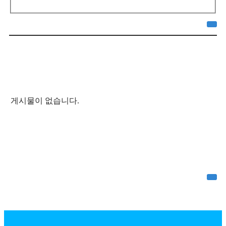
게시물이 없습니다.