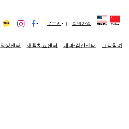
로그인
회원가입
외상센터
재활치료센터
내과/검진센터
고객참여