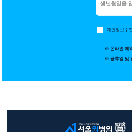
개인정보수집
※ 온라인 예
※ 공휴일 및