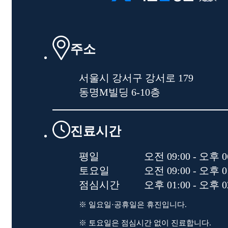
주소
서울시 강서구 강서로 179
동명M빌딩 6-10층
진료시간
평일
오전 09:00 - 오후 0
토요일
오전 09:00 - 오후 0
점심시간
오후 01:00 - 오후 0
※ 일요일·공휴일은 휴진입니다.
※ 토요일은 점심시간 없이 진료합니다.