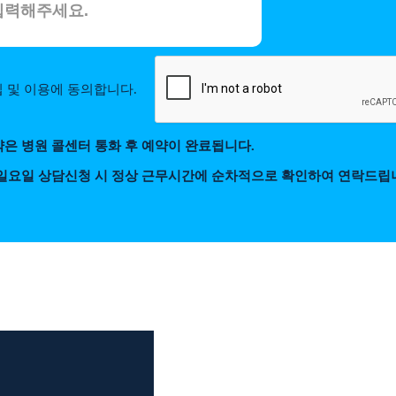
 및 이용에 동의합니다.
약은 병원 콜센터 통화 후 예약이 완료됩니다.
 일요일 상담신청 시 정상 근무시간에 순차적으로 확인하여 연락드립