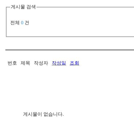
게시물 검색
전체
0
건
번호
제목
작성자
작성일
조회
게시물이 없습니다.