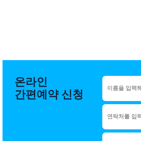
온라인
간편예약 신청