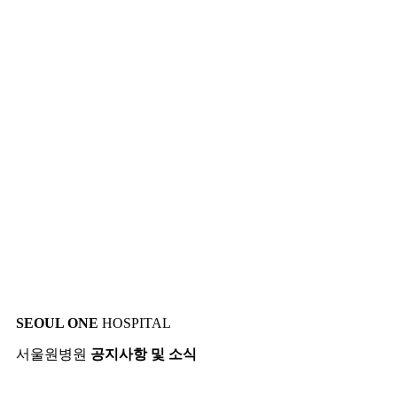
SEOUL ONE
HOSPITAL
서울원병원
공지사항 및 소식