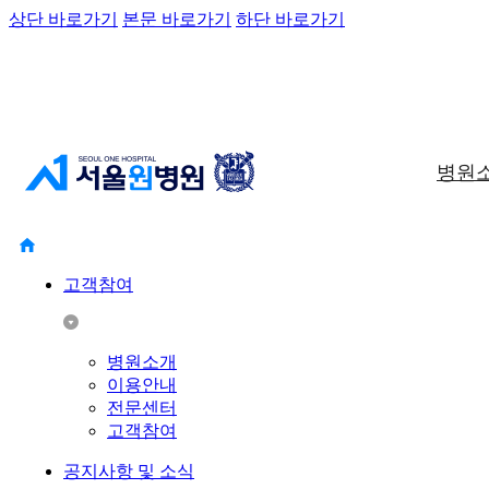
상단 바로가기
본문 바로가기
하단 바로가기
병원
고객참여
병원소개
이용안내
전문센터
고객참여
공지사항 및 소식