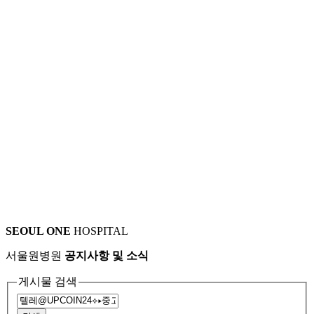
SEOUL ONE
HOSPITAL
서울원병원
공지사항 및 소식
게시물 검색