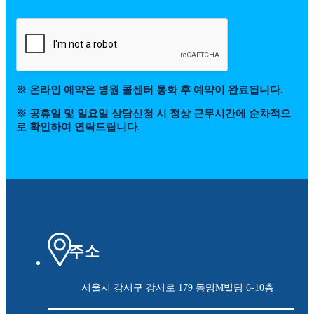
※ 온라인 예약은 병원 콜센터 통화 후 예약이 완료됩니다.
※ 공휴일 및 일요일 상담신청 시 정상 근무시간에 순차적으
로 확인하여 연락드립니다.
주소
서울시 강서구 강서로 179
동명M빌딩 6-10층