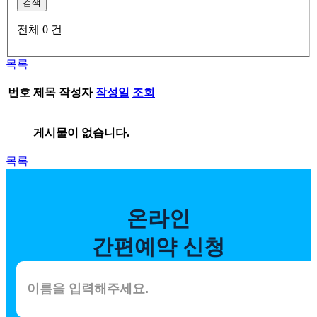
검색
전체
0
건
목록
번호
제목
작성자
작성일
조회
게시물이 없습니다.
목록
온라인
간편예약 신청