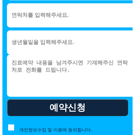
예약신청
개인정보수집 및 이용에 동의합니다.