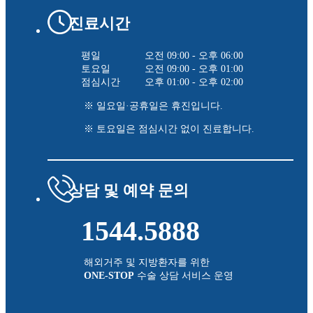
진료시간
평일
오전 09:00 - 오후 06:00
토요일
오전 09:00 - 오후 01:00
점심시간
오후 01:00 - 오후 02:00
※ 일요일·공휴일은 휴진입니다.
※ 토요일은 점심시간 없이 진료합니다.
상담 및 예약 문의
1544.5888
해외거주 및 지방환자를 위한
ONE-STOP
수술 상담 서비스 운영