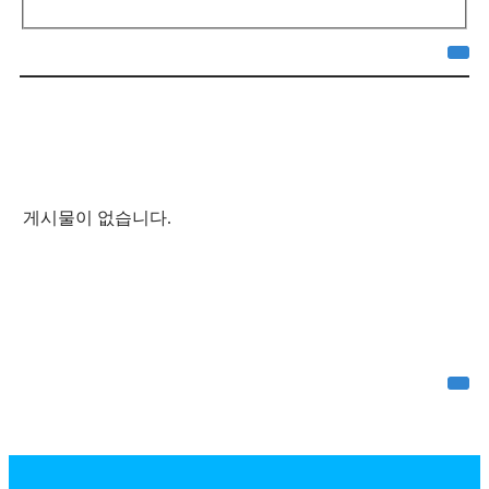
게시물이 없습니다.