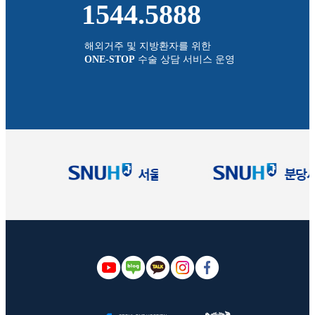
1544.5888
해외거주 및 지방환자를 위한
ONE-STOP
수술 상담 서비스 운영