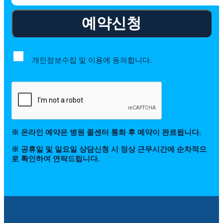
예약신청
개인정보수집 및 이용에 동의합니다.
※ 온라인 예약은 병원 콜센터 통화 후 예약이 완료됩니다.
※ 공휴일 및 일요일 상담신청 시 정상 근무시간에 순차적으
로 확인하여 연락드립니다.