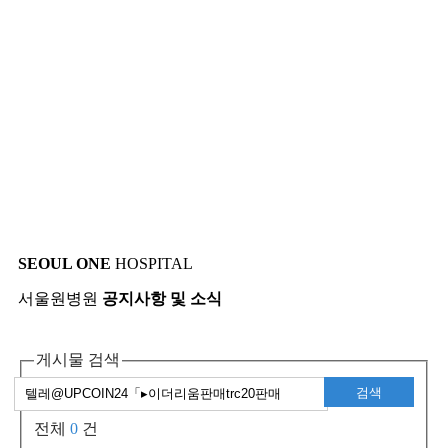
SEOUL ONE
HOSPITAL
서울원병원
공지사항 및 소식
게시물 검색
검색
전체
0
건