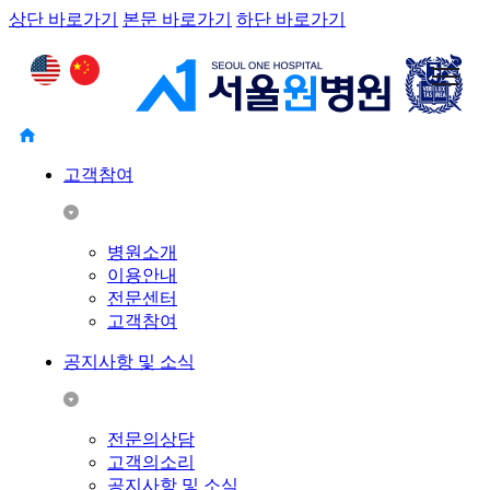
상단 바로가기
본문 바로가기
하단 바로가기
고객참여
병원소개
이용안내
전문센터
고객참여
공지사항 및 소식
전문의상담
고객의소리
공지사항 및 소식