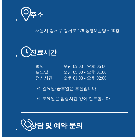
주소
서울시 강서구 강서로 179
동명M빌딩 6-10층
진료시간
평일
오전 09:00 - 오후 06:00
토요일
오전 09:00 - 오후 01:00
점심시간
오후 01:00 - 오후 02:00
※ 일요일·공휴일은 휴진입니다.
※ 토요일은 점심시간 없이 진료합니다.
상담 및 예약 문의