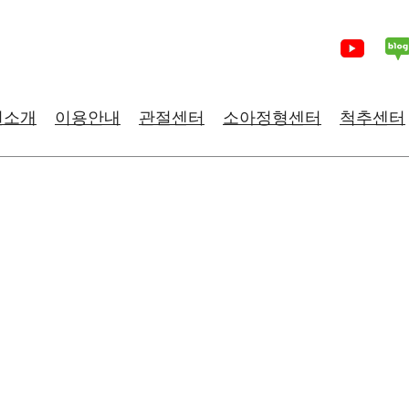
원소개
이용안내
관절센터
소아정형센터
척추센터