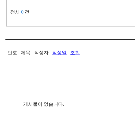
전체
0
건
번호
제목
작성자
작성일
조회
게시물이 없습니다.