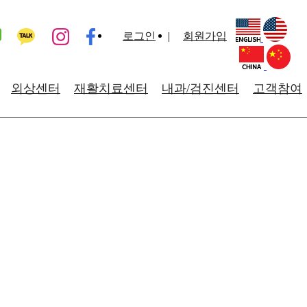
로그인
회원가입
외상센터
재활치료센터
내과/검진센터
고객참여