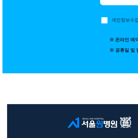
개인정보수집
※ 온라인 예
※ 공휴일 및