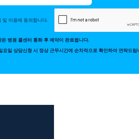
 및 이용에 동의합니다.
약은 병원 콜센터 통화 후 예약이 완료됩니다.
 일요일 상담신청 시 정상 근무시간에 순차적으로 확인하여 연락드립