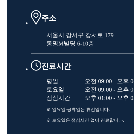
주소
서울시 강서구 강서로 179
동명M빌딩 6-10층
진료시간
평일
오전 09:00 - 오후 0
토요일
오전 09:00 - 오후 0
점심시간
오후 01:00 - 오후 0
※ 일요일·공휴일은 휴진입니다.
※ 토요일은 점심시간 없이 진료합니다.