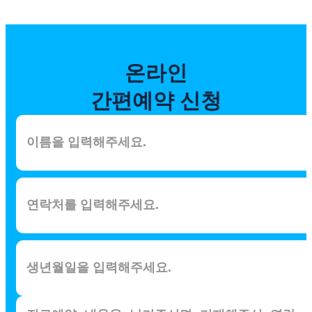
온라인
간편예약 신청