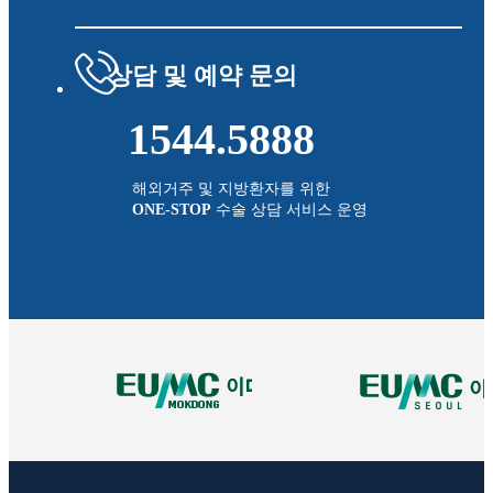
상담 및 예약 문의
1544.5888
해외거주 및 지방환자를 위한
ONE-STOP
수술 상담 서비스 운영