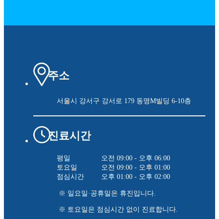
주소
서울시 강서구 강서로 179
동명M빌딩 6-10층
진료시간
평일
오전 09:00 - 오후 06:00
토요일
오전 09:00 - 오후 01:00
점심시간
오후 01:00 - 오후 02:00
※ 일요일·공휴일은 휴진입니다.
※ 토요일은 점심시간 없이 진료합니다.