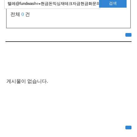
검색
전체
0
건
게시물이 없습니다.