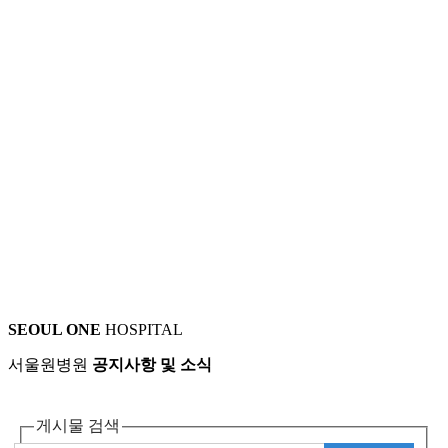
SEOUL ONE
HOSPITAL
서울원병원
공지사항 및 소식
게시물 검색