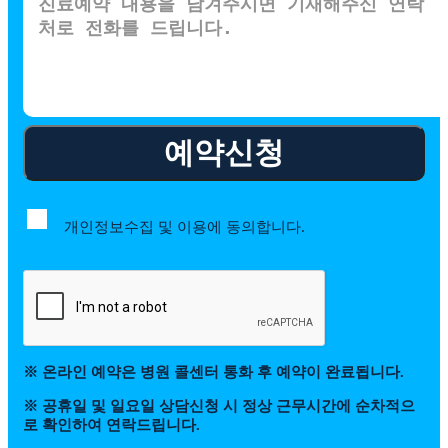
예약신청
개인정보수집 및 이용에 동의합니다.
※ 온라인 예약은 병원 콜센터 통화 후 예약이 완료됩니다.
※ 공휴일 및 일요일 상담신청 시 정상 근무시간에 순차적으
로 확인하여 연락드립니다.