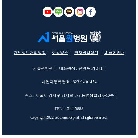
개인정보처리방침
이용약관
환자권리장전
비급여안내
서울원병원
대표원장 : 유원준 외 3명
사업자등록번호 : 823-94-01454
주소 : 서울시 강서구 강서로 179 동명M빌딩 6-10층
TEL : 1544-5888
Copyright 2022 seoulonehospital. all rights reserved.