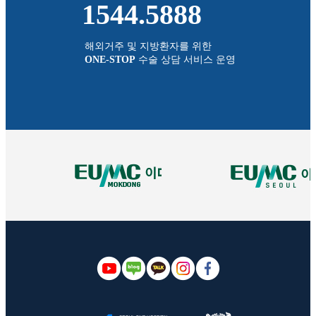
1544.5888
해외거주 및 지방환자를 위한
ONE-STOP
수술 상담 서비스 운영