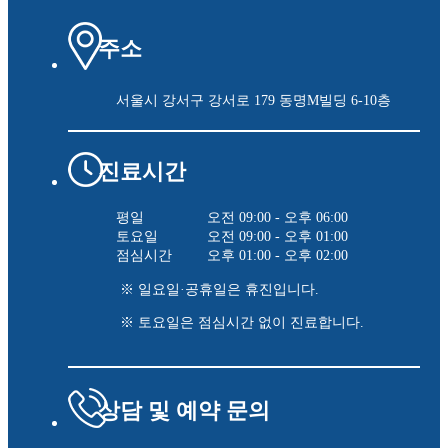
주소
서울시 강서구 강서로 179
동명M빌딩 6-10층
진료시간
평일
오전 09:00 - 오후 06:00
토요일
오전 09:00 - 오후 01:00
점심시간
오후 01:00 - 오후 02:00
※ 일요일·공휴일은 휴진입니다.
※ 토요일은 점심시간 없이 진료합니다.
상담 및 예약 문의