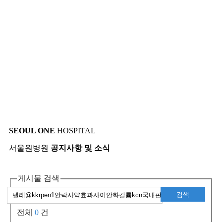
SEOUL ONE
HOSPITAL
서울원병원
공지사항 및 소식
게시물 검색
검색
전체
0
건