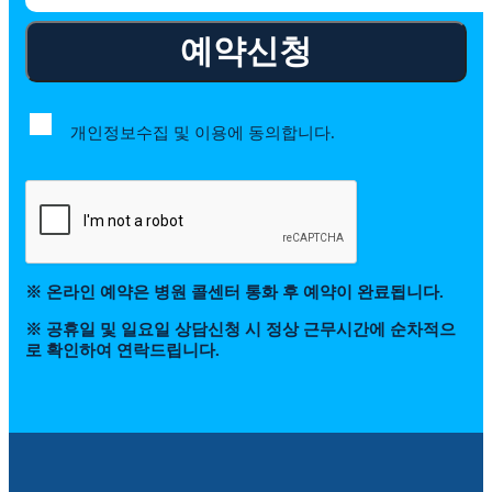
예약신청
개인정보수집 및 이용에 동의합니다.
※ 온라인 예약은 병원 콜센터 통화 후 예약이 완료됩니다.
※ 공휴일 및 일요일 상담신청 시 정상 근무시간에 순차적으
로 확인하여 연락드립니다.