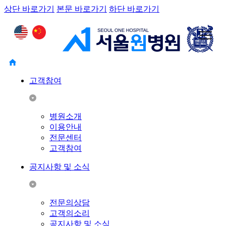
상단 바로가기
본문 바로가기
하단 바로가기
고객참여
병원소개
이용안내
전문센터
고객참여
공지사항 및 소식
전문의상담
고객의소리
공지사항 및 소식