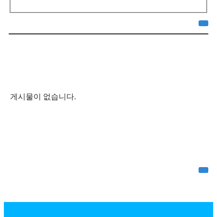
게시물이 없습니다.